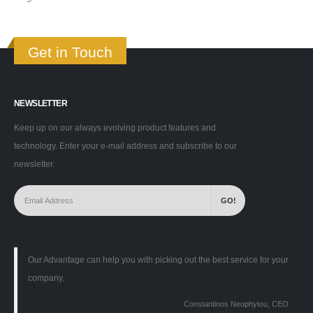
Get in Touch
NEWSLETTER
Keep up on our always evolving product features and
technology. Enter your e-mail address and subscribe to our
newsletter.
Our Advantage can help you with picking out the best service for your
company.
Constantinos Neophytou, CEO