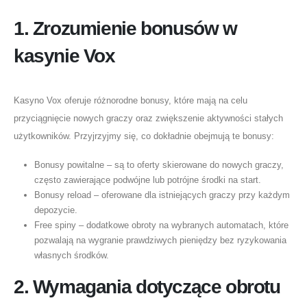
1. Zrozumienie bonusów w
kasynie Vox
Kasyno Vox oferuje różnorodne bonusy, które mają na celu
przyciągnięcie nowych graczy oraz zwiększenie aktywności stałych
użytkowników. Przyjrzyjmy się, co dokładnie obejmują te bonusy:
Bonusy powitalne – są to oferty skierowane do nowych graczy,
często zawierające podwójne lub potrójne środki na start.
Bonusy reload – oferowane dla istniejących graczy przy każdym
depozycie.
Free spiny – dodatkowe obroty na wybranych automatach, które
pozwalają na wygranie prawdziwych pieniędzy bez ryzykowania
własnych środków.
2. Wymagania dotyczące obrotu