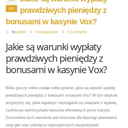
prawdziwych pieniędzy z
Apr
bonusami w kasynie Vox?
By
admin
Uncategorized
0 Comments
Jakie są warunki wypłaty
prawdziwych pieniędzy z
bonusami w kasynie Vox?
Wielu graczy online zadaje sobie pytanie: jakie są warunki wypłaty
prawdziwych pieniędzy z bonusami w kasynie Vox? W tym artykule
przyjrzymy się, jakie regulacje i wymagania są związane z wypłatą
zysków po wykorzystaniu bonusów oferowanych przez kasyno.
Zrozumienie tych warunków jest kluczowe dla lepszego planowania
sesji gier oraz uniknięcia nieprzyjemnych niespodzianek.