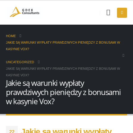
HOME
JAKIE SĄ WARUNKI WYPŁATY PRAWDZIWYCH PIENIĘDZY Z BONUSAMI W
KASYNIE VOX?
UNCATEGORIZED
JAKIE SĄ WARUNKI WYPŁATY PRAWDZIWYCH PIENIĘDZY Z BONUSAMI W
KASYNIE VOX?
Jakie są warunki wypłaty
prawdziwych pieniędzy z bonusami
w kasynie Vox?
Jakie są warunki wypłaty
22