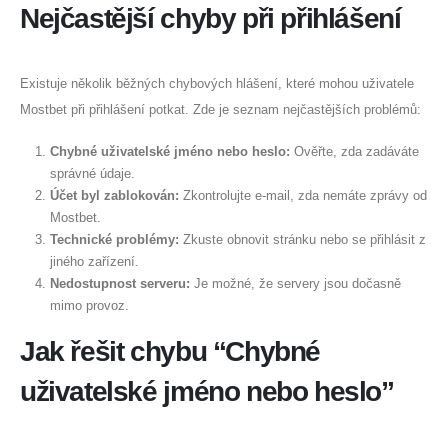
Nejčastější chyby při přihlášení
Existuje několik běžných chybových hlášení, které mohou uživatele
Mostbet při přihlášení potkat. Zde je seznam nejčastějších problémů:
Chybné uživatelské jméno nebo heslo:
Ověřte, zda zadáváte
správné údaje.
Účet byl zablokován:
Zkontrolujte e-mail, zda nemáte zprávy od
Mostbet.
Technické problémy:
Zkuste obnovit stránku nebo se přihlásit z
jiného zařízení.
Nedostupnost serveru:
Je možné, že servery jsou dočasně
mimo provoz.
Jak řešit chybu “Chybné
uživatelské jméno nebo heslo”