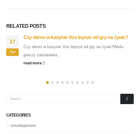
RELATED
POSTS
Czy demo w kasynie Vox lepsze od gry na żywo?
27
Czy demo w kasynie Vox lepsze od gry na żywo?Wielu
Apr
graczy zastanawia...
read more
CATEGORIES
Uncategorized