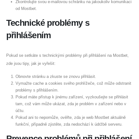
Zkontrolujte svou e-mailovou schránku na jakoukoliv komunikaci
od Mostbet.
Technické problémy s
přihlášením
Pokud se setkáte s technickými problémy při přihlášení na Mostbet,
zde jsou tipy, jak je vyřešit:
Obnovte stránku a zkuste se znovu přihlásit.
Vymažte cache a cookies svého prohlížeče, což může odstranit
problémy s přihlášením.
Pokud máte přístup k jinému zařízení, vyzkoušejte se přihlásit
tam, což vám může ukázat, zda je problém v zařízení nebo v
účtu.
Pokud ani to nepomůže, ověřte, zda je web Mostbet aktuálně
funkční, případně zjistěte, zda nedochází k údržbě serveru.
Prevence problémů při přihlášení