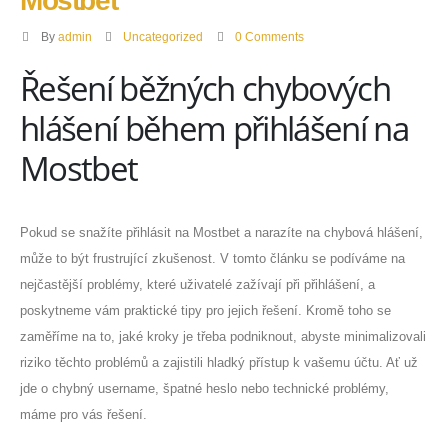
Mostbet
By
admin
Uncategorized
0 Comments
Řešení běžných chybových
hlášení během přihlášení na
Mostbet
Pokud se snažíte přihlásit na Mostbet a narazíte na chybová hlášení,
může to být frustrující zkušenost. V tomto článku se podíváme na
nejčastější problémy, které uživatelé zažívají při přihlášení, a
poskytneme vám praktické tipy pro jejich řešení. Kromě toho se
zaměříme na to, jaké kroky je třeba podniknout, abyste minimalizovali
riziko těchto problémů a zajistili hladký přístup k vašemu účtu. Ať už
jde o chybný username, špatné heslo nebo technické problémy,
máme pro vás řešení.