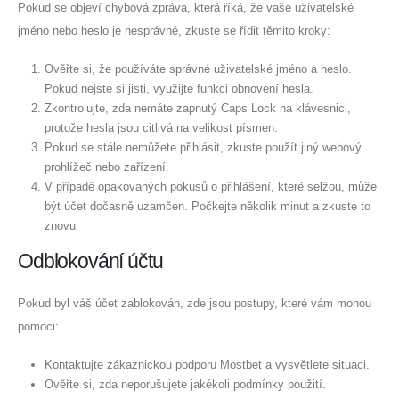
Pokud se objeví chybová zpráva, která říká, že vaše uživatelské
jméno nebo heslo je nesprávné, zkuste se řídit těmito kroky:
Ověřte si, že používáte správné uživatelské jméno a heslo.
Pokud nejste si jisti, využijte funkci obnovení hesla.
Zkontrolujte, zda nemáte zapnutý Caps Lock na klávesnici,
protože hesla jsou citlivá na velikost písmen.
Pokud se stále nemůžete přihlásit, zkuste použít jiný webový
prohlížeč nebo zařízení.
V případě opakovaných pokusů o přihlášení, které selžou, může
být účet dočasně uzamčen. Počkejte několik minut a zkuste to
znovu.
Odblokování účtu
Pokud byl váš účet zablokován, zde jsou postupy, které vám mohou
pomoci:
Kontaktujte zákaznickou podporu Mostbet a vysvětlete situaci.
Ověřte si, zda neporušujete jakékoli podmínky použití.