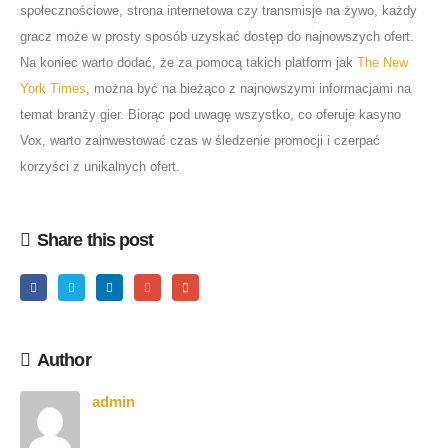
społecznościowe, strona internetowa czy transmisje na żywo, każdy
gracz może w prosty sposób uzyskać dostęp do najnowszych ofert.
Na koniec warto dodać, że za pomocą takich platform jak
The New
York Times
, można być na bieżąco z najnowszymi informacjami na
temat branży gier. Biorąc pod uwagę wszystko, co oferuje kasyno
Vox, warto zainwestować czas w śledzenie promocji i czerpać
korzyści z unikalnych ofert.
Share this post
Author
admin