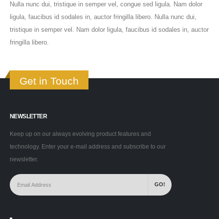
Nulla nunc dui, tristique in semper vel, congue sed ligula. Nam dolor
ligula, faucibus id sodales in, auctor fringilla libero. Nulla nunc dui,
tristique in semper vel. Nam dolor ligula, faucibus id sodales in, auctor
fringilla libero.
Get in Touch
NEWSLETTER
Keep up on our always evolving product features and
technology. Enter your e-mail address and subscribe to our
newsletter.