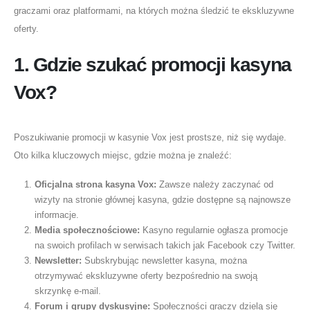
graczami oraz platformami, na których można śledzić te ekskluzywne
oferty.
1. Gdzie szukać promocji kasyna
Vox?
Poszukiwanie promocji w kasynie Vox jest prostsze, niż się wydaje.
Oto kilka kluczowych miejsc, gdzie można je znaleźć:
Oficjalna strona kasyna Vox:
Zawsze należy zaczynać od
wizyty na stronie głównej kasyna, gdzie dostępne są najnowsze
informacje.
Media społecznościowe:
Kasyno regularnie ogłasza promocje
na swoich profilach w serwisach takich jak Facebook czy Twitter.
Newsletter:
Subskrybując newsletter kasyna, można
otrzymywać ekskluzywne oferty bezpośrednio na swoją
skrzynkę e-mail.
Forum i grupy dyskusyjne:
Społeczności graczy dzielą się