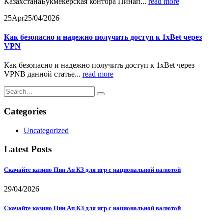
КазахстанаБукмекерская контора Пинап...
read more
25
Apr
25/04/2026
Как безопасно и надежно получить доступ к 1xBet через
VPN
Как безопасно и надежно получить доступ к 1xBet через
VPNВ данной статье...
read more
Categories
Uncategorized
Latest Posts
Скачайте казино Пин Ап КЗ для игр с национальной валютой
29/04/2026
Скачайте казино Пин Ап КЗ для игр с национальной валютой