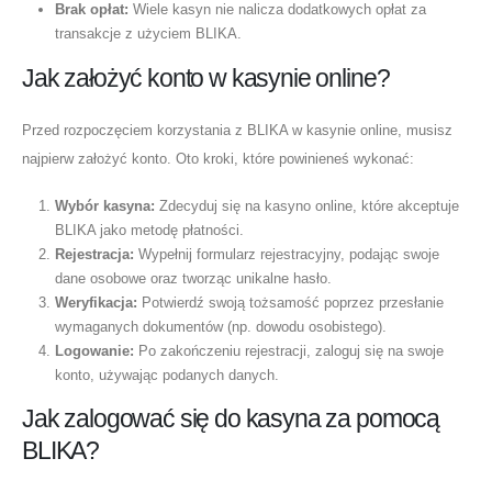
Brak opłat:
Wiele kasyn nie nalicza dodatkowych opłat za
transakcje z użyciem BLIKA.
Jak założyć konto w kasynie online?
Przed rozpoczęciem korzystania z BLIKA w kasynie online, musisz
najpierw założyć konto. Oto kroki, które powinieneś wykonać:
Wybór kasyna:
Zdecyduj się na kasyno online, które akceptuje
BLIKA jako metodę płatności.
Rejestracja:
Wypełnij formularz rejestracyjny, podając swoje
dane osobowe oraz tworząc unikalne hasło.
Weryfikacja:
Potwierdź swoją tożsamość poprzez przesłanie
wymaganych dokumentów (np. dowodu osobistego).
Logowanie:
Po zakończeniu rejestracji, zaloguj się na swoje
konto, używając podanych danych.
Jak zalogować się do kasyna za pomocą
BLIKA?