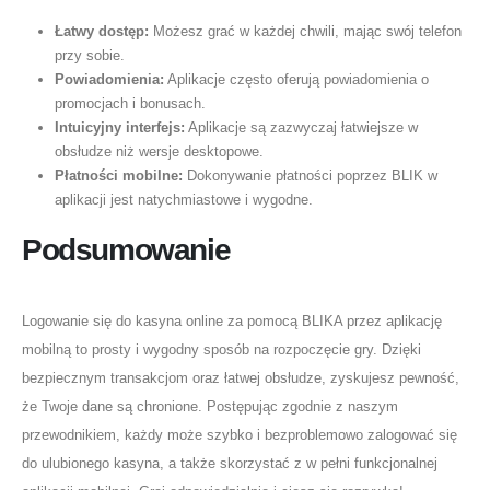
Łatwy dostęp:
Możesz grać w każdej chwili, mając swój telefon
przy sobie.
Powiadomienia:
Aplikacje często oferują powiadomienia o
promocjach i bonusach.
Intuicyjny interfejs:
Aplikacje są zazwyczaj łatwiejsze w
obsłudze niż wersje desktopowe.
Płatności mobilne:
Dokonywanie płatności poprzez BLIK w
aplikacji jest natychmiastowe i wygodne.
Podsumowanie
Logowanie się do kasyna online za pomocą BLIKA przez aplikację
mobilną to prosty i wygodny sposób na rozpoczęcie gry. Dzięki
bezpiecznym transakcjom oraz łatwej obsłudze, zyskujesz pewność,
że Twoje dane są chronione. Postępując zgodnie z naszym
przewodnikiem, każdy może szybko i bezproblemowo zalogować się
do ulubionego kasyna, a także skorzystać z w pełni funkcjonalnej