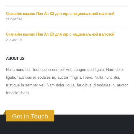
Скачайте казино Пин Ап КЗ для игр с национальной валютой
29/04/2026
Скачайте казино Пин Ап КЗ для игр с национальной валютой
29/04/2026
ABOUT US
Nulla nunc dui, tristique in semper vel, congue sed ligula. Nam dolor
ligula, faucibus id sodales in, auctor fringilla libero. Nulla nunc dui,
tristique in semper vel. Nam dolor ligula, faucibus id sodales in, auctor
fringilla libero.
Get in Touch