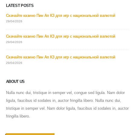
LATEST POSTS
Скачайте казино Пин Ап КЗ для игр с национальной валютой
29/04/2026
Скачайте казино Пин Ап КЗ для игр с национальной валютой
29/04/2026
Скачайте казино Пин Ап КЗ для игр с национальной валютой
29/04/2026
ABOUT US
Nulla nunc dui, tristique in semper vel, congue sed ligula. Nam dolor
ligula, faucibus id sodales in, auctor fringilla libero. Nulla nunc dui,
tristique in semper vel. Nam dolor ligula, faucibus id sodales in, auctor
fringilla libero.