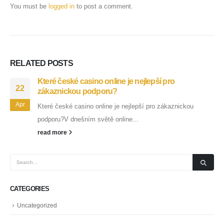
You must be
logged in
to post a comment.
RELATED
POSTS
Které české casino online je nejlepší pro
22
zákaznickou podporu?
Apr
Které české casino online je nejlepší pro zákaznickou
podporu?V dnešním světě online...
read more
CATEGORIES
Uncategorized