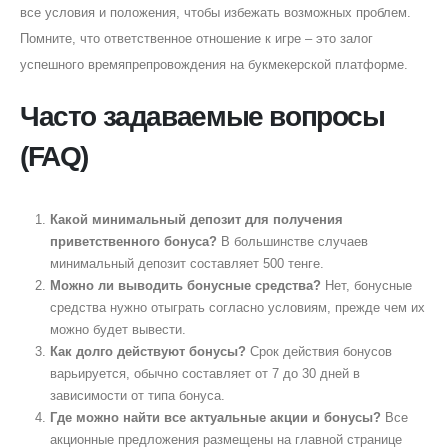
все условия и положения, чтобы избежать возможных проблем.
Помните, что ответственное отношение к игре – это залог
успешного времяпрепровождения на букмекерской платформе.
Часто задаваемые вопросы
(FAQ)
Какой минимальный депозит для получения
приветственного бонуса?
В большинстве случаев
минимальный депозит составляет 500 тенге.
Можно ли выводить бонусные средства?
Нет, бонусные
средства нужно отыграть согласно условиям, прежде чем их
можно будет вывести.
Как долго действуют бонусы?
Срок действия бонусов
варьируется, обычно составляет от 7 до 30 дней в
зависимости от типа бонуса.
Где можно найти все актуальные акции и бонусы?
Все
акционные предложения размещены на главной странице