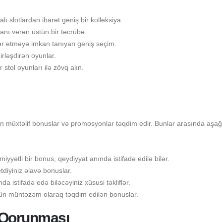
ı slotlardan ibarət geniş bir kolleksiya.
anı verən üstün bir təcrübə.
ər etməyə imkan tanıyan geniş seçim.
irləşdirən oyunlar.
 stol oyunları ilə zövq alın.
çün müxtəlif bonuslar və promosyonlar təqdim edir. Bunlar arasında aşağ
iyyətli bir bonus, qeydiyyat anında istifadə edilə bilər.
etdiyiniz əlavə bonuslar.
a istifadə edə biləcəyiniz xüsusi təkliflər.
ün müntəzəm olaraq təqdim edilən bonuslar.
 Qorunması