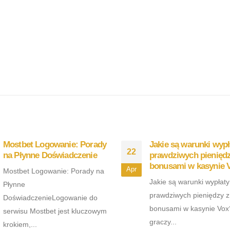
Mostbet Logowanie: Porady
Jakie są warunki wypł
22
na Płynne Doświadczenie
prawdziwych pieniędz
bonusami w kasynie 
Apr
Mostbet Logowanie: Porady na
Jakie są warunki wypłaty
Płynne
prawdziwych pieniędzy z
DoświadczenieLogowanie do
bonusami w kasynie Vox
serwisu Mostbet jest kluczowym
graczy...
krokiem,...