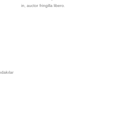
in, auctor fringilla libero.
ıdakılar