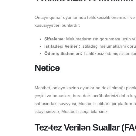
Onlayn qumar oyunlarında təhlükəsizlik önəmlidir və 
xüsusiyyətləri bunlardır:
Şifrələmə:
Məlumatlarınızın qorunması üçün yük
İstifadəçi Veriləri:
İstifadəçi məlumatlarını qorum
Ödəniş Sistemləri:
Təhlükəsiz ödəniş sistemlər
Nəticə
Mostbet, onlayn kazino oyunlarına daxil olmağı planl
çeşidi və bonusları, bura dair təcrübələrinizi daha keyf
sahəsindəki səviyyəsi, Mostbet-i etibarlı bir platforma
istəyirsinizsə, Mostbet-i seçə bilərsiniz.
Tez-tez Verilən Suallar (F