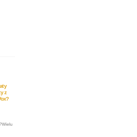
aty
Jak gry kasynowe w kasynie
Pin-
29
24
y z
Vox działają na prawdziwe
geci
Vox?
pieniądze: Zasady gry
araşd
Apr
Apr
Jak gry kasynowe w kasynie Vox
Pin-u
działają na prawdziwe
Real 
?Wielu
pieniądze: Zasady gryW...
həll 
read more
read