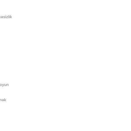
əsizlik
 oyun
rmək