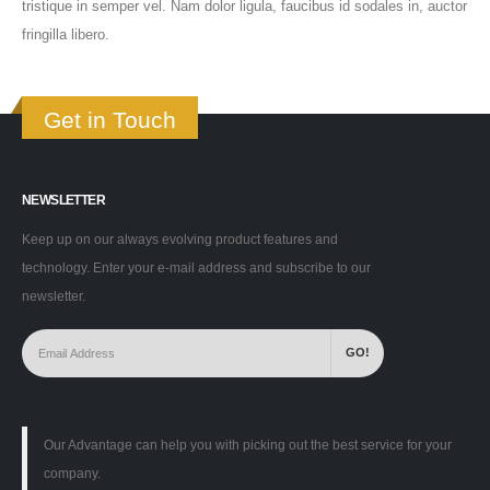
tristique in semper vel. Nam dolor ligula, faucibus id sodales in, auctor
fringilla libero.
Get in Touch
NEWSLETTER
Keep up on our always evolving product features and
technology. Enter your e-mail address and subscribe to our
newsletter.
Our Advantage can help you with picking out the best service for your
company.