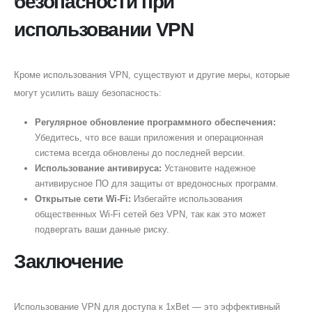
безопасности при
использовании VPN
Кроме использования VPN, существуют и другие меры, которые
могут усилить вашу безопасность:
Регулярное обновление программного обеспечения:
Убедитесь, что все ваши приложения и операционная
система всегда обновлены до последней версии.
Использование антивируса:
Установите надежное
антивирусное ПО для защиты от вредоносных программ.
Открытые сети Wi-Fi:
Избегайте использования
общественных Wi-Fi сетей без VPN, так как это может
подвергать ваши данные риску.
Заключение
Использование VPN для доступа к 1xBet — это эффективный