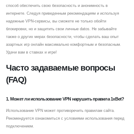
способ обеспечить свою безопасность и анонимность в
интернете. Следуя приведенным рекомендациям и используя
надежные VPN-сервисы, вы сможете не только обойти
блокировки, но и защитить свои личные datos. Не забывайте
также о других мерах безопасности, чтобы сделать ваш опыт
азартных игр онлайн максимально комфортным и безопасным.
Удачи вам в ставках и игре!
Часто задаваемые вопросы
(FAQ)
1. Может ли использование VPN нарушить правила 1xBet?
Использование VPN может противоречить правилам сайта.
Рекомендуется ознакомиться с условиями использования перед
подключением.