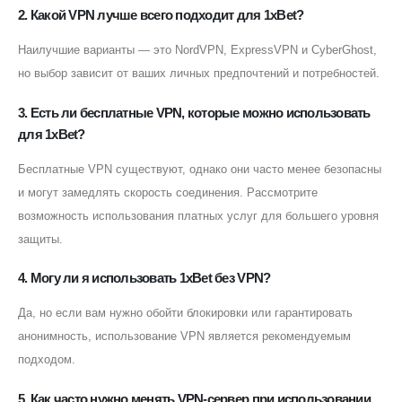
2. Какой VPN лучше всего подходит для 1xBet?
Наилучшие варианты — это NordVPN, ExpressVPN и CyberGhost,
но выбор зависит от ваших личных предпочтений и потребностей.
3. Есть ли бесплатные VPN, которые можно использовать
для 1xBet?
Бесплатные VPN существуют, однако они часто менее безопасны
и могут замедлять скорость соединения. Рассмотрите
возможность использования платных услуг для большего уровня
защиты.
4. Могу ли я использовать 1xBet без VPN?
Да, но если вам нужно обойти блокировки или гарантировать
анонимность, использование VPN является рекомендуемым
подходом.
5. Как часто нужно менять VPN-сервер при использовании