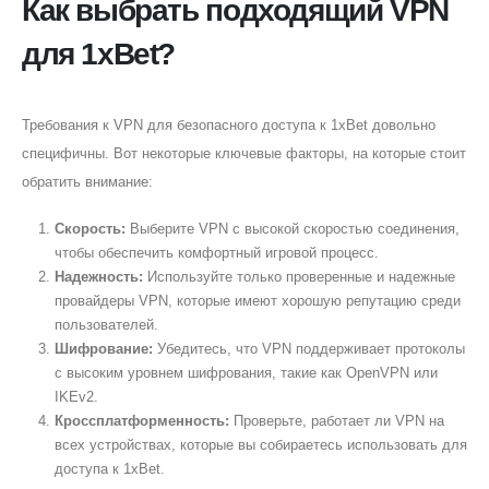
Как выбрать подходящий VPN
для 1xBet?
Требования к VPN для безопасного доступа к 1xBet довольно
специфичны. Вот некоторые ключевые факторы, на которые стоит
обратить внимание:
Скорость:
Выберите VPN с высокой скоростью соединения,
чтобы обеспечить комфортный игровой процесс.
Надежность:
Используйте только проверенные и надежные
провайдеры VPN, которые имеют хорошую репутацию среди
пользователей.
Шифрование:
Убедитесь, что VPN поддерживает протоколы
с высоким уровнем шифрования, такие как OpenVPN или
IKEv2.
Кроссплатформенность:
Проверьте, работает ли VPN на
всех устройствах, которые вы собираетесь использовать для
доступа к 1xBet.