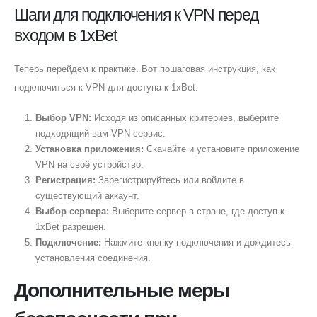
Шаги для подключения к VPN перед
входом в 1xBet
Теперь перейдем к практике. Вот пошаговая инструкция, как
подключиться к VPN для доступа к 1xBet:
Выбор VPN:
Исходя из описанных критериев, выберите
подходящий вам VPN-сервис.
Установка приложения:
Скачайте и установите приложение
VPN на своё устройство.
Регистрация:
Зарегистрируйтесь или войдите в
существующий аккаунт.
Выбор сервера:
Выберите сервер в стране, где доступ к
1xBet разрешён.
Подключение:
Нажмите кнопку подключения и дождитесь
установления соединения.
Дополнительные меры