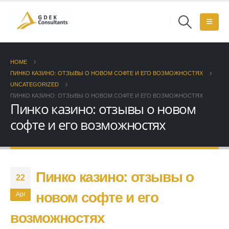
HOME
ПИНКО КАЗИНО: ОТЗЫВЫ О НОВОМ СОФТЕ И ЕГО ВОЗМОЖНОСТЯХ
UNCATEGORIZED
ПИНКО КАЗИНО: ОТЗЫВЫ О НОВОМ СОФТЕ И ЕГО ВОЗМОЖНОСТЯХ
Пинко казино: отзывы о новом
софте и его возможностях
Пинко казино: отзывы о
22
новом софте и его
Apr
возможностях