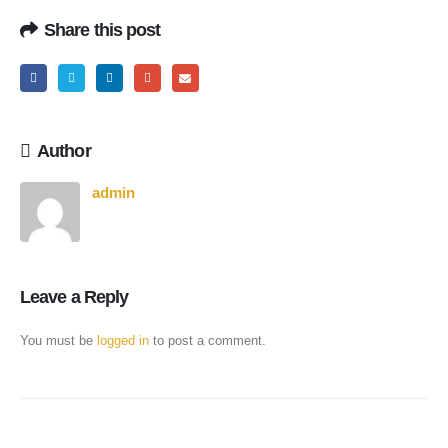
Share this post
Author
admin
Leave a Reply
You must be
logged in
to post a comment.