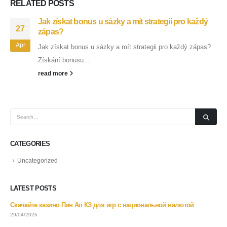
RELATED
POSTS
Jak získat bonus u sázky a mít strategii pro každý
27
zápas?
Apr
Jak získat bonus u sázky a mít strategii pro každý zápas?
Získání bonusu...
read more
CATEGORIES
Uncategorized
LATEST POSTS
Скачайте казино Пин Ап КЗ для игр с национальной валютой
29/04/2026