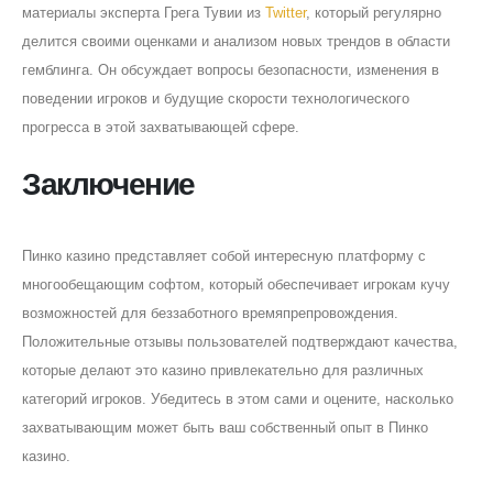
материалы эксперта Грега Тувии из
Twitter
, который регулярно
делится своими оценками и анализом новых трендов в области
гемблинга. Он обсуждает вопросы безопасности, изменения в
поведении игроков и будущие скорости технологического
прогресса в этой захватывающей сфере.
Заключение
Пинко казино представляет собой интересную платформу с
многообещающим софтом, который обеспечивает игрокам кучу
возможностей для беззаботного времяпрепровождения.
Положительные отзывы пользователей подтверждают качества,
которые делают это казино привлекательно для различных
категорий игроков. Убедитесь в этом сами и оцените, насколько
захватывающим может быть ваш собственный опыт в Пинко
казино.