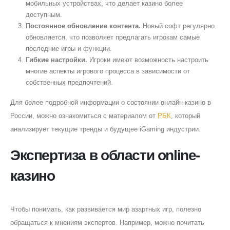
мобильных устройствах, что делает казино более
доступным.
Постоянное обновление контента.
Новый софт регулярно
обновляется, что позволяет предлагать игрокам самые
последние игры и функции.
Гибкие настройки.
Игроки имеют возможность настроить
многие аспекты игрового процесса в зависимости от
собственных предпочтений.
Для более подробной информации о состоянии онлайн-казино в
России, можно ознакомиться с материалом от
РБК
, который
анализирует текущие тренды и будущее iGaming индустрии.
Экспертиза в области online-
казино
Чтобы понимать, как развивается мир азартных игр, полезно
обращаться к мнениям экспертов. Например, можно почитать