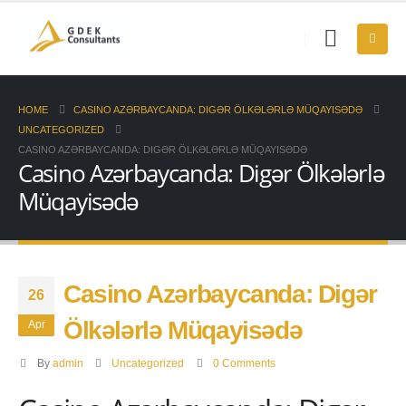
HOME
CASINO AZƏRBAYCANDA: DIGƏR ÖLKƏLƏRLƏ MÜQAYISƏDƏ
UNCATEGORIZED
CASINO AZƏRBAYCANDA: DIGƏR ÖLKƏLƏRLƏ MÜQAYISƏDƏ
Casino Azərbaycanda: Digər Ölkələrlə
Müqayisədə
Casino Azərbaycanda: Digər
26
Ölkələrlə Müqayisədə
Apr
By
admin
Uncategorized
0 Comments