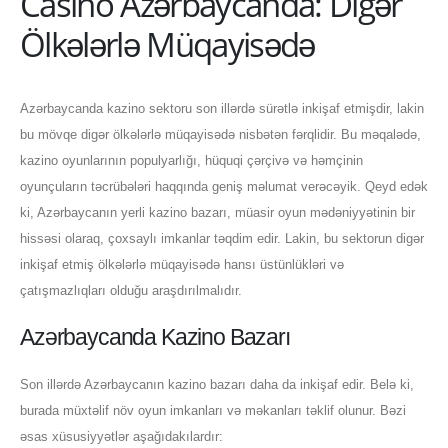
Casino Azərbaycanda: Digər
Ölkələrlə Müqayisədə
Azərbaycanda kazino sektoru son illərdə sürətlə inkişaf etmişdir, lakin
bu mövqe digər ölkələrlə müqayisədə nisbətən fərqlidir. Bu məqalədə,
kazino oyunlarının populyarlığı, hüquqi çərçivə və həmçinin
oyunçuların təcrübələri haqqında geniş məlumat verəcəyik. Qeyd edək
ki, Azərbaycanın yerli kazino bazarı, müasir oyun mədəniyyətinin bir
hissəsi olaraq, çoxsaylı imkanlar təqdim edir. Lakin, bu sektorun digər
inkişaf etmiş ölkələrlə müqayisədə hansı üstünlükləri və
çatışmazlıqları olduğu araşdırılmalıdır.
Azərbaycanda Kazino Bazarı
Son illərdə Azərbaycanın kazino bazarı daha da inkişaf edir. Belə ki,
burada müxtəlif növ oyun imkanları və məkanları təklif olunur. Bəzi
əsas xüsusiyyətlər aşağıdakılardır: