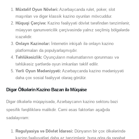
Müxtəlif Oyun Növləri:
Azərbaycanda rulet, poker, slot
maşınları və digər klassik kazino oyunları mövcuddur.
Hüquqi Çərçivə:
Kazino fəaliyyəti dövlət tərəfindən tənzimlənir,
müəyyən qanunvericilik çərçivəsində yalnız seçilmiş bölgələrdə
icazəlidir.
Onlayn Kazinolar:
İnternetin inkişafı ilə onlayn kazino
platformaları da populyarlaşmışdır.
Təhlükəsizlik:
Oyunçuların məlumatlarının qorunması və
təhlükəsiz şərtlərdə oyun imkanları təklif edilir.
Yerli Oyun Mədəniyyəti:
Azərbaycanda kazino mədəniyyəti
daha çox sosial fəaliyyət olaraq görülür.
Digər Ölkələrin Kazino Bazarı ilə Müqaise
Digər ölkələrlə müqayisədə, Azərbaycanın kazino sektoru bəzi
spesifik fərqliliklərə malikdir. Cəmi əsas faktorları aşağıda
sadalayıram:
Regulyasiya və Dövlət İdarəsi:
Dünyanın bir çox ölkələrində
kazino fəaliyyətləri daha az tənzimlənir, buna görə də rəqabət