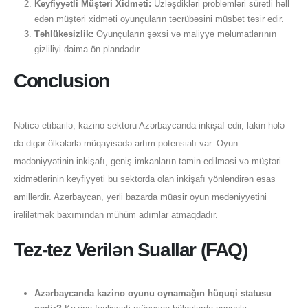
Keyfiyyətli Müştəri Xidməti:
Üzləşdikləri problemləri sürətli həll
edən müştəri xidməti oyunçuların təcrübəsini müsbət təsir edir.
Təhlükəsizlik:
Oyunçuların şəxsi və maliyyə məlumatlarının
gizliliyi daima ön plandadır.
Conclusion
Nəticə etibarilə, kazino sektoru Azərbaycanda inkişaf edir, lakin hələ
də digər ölkələrlə müqayisədə artım potensialı var. Oyun
mədəniyyətinin inkişafı, geniş imkanların təmin edilməsi və müştəri
xidmətlərinin keyfiyyəti bu sektorda olan inkişafı yönləndirən əsas
amillərdir. Azərbaycan, yerli bazarda müasir oyun mədəniyyətini
irəlilətmək baxımından mühüm adımlar atmaqdadır.
Tez-tez Verilən Suallar (FAQ)
Azərbaycanda kazino oyunu oynamağın hüquqi statusu