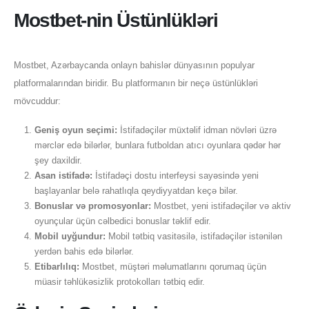
Mostbet-nin Üstünlükləri
Mostbet, Azərbaycanda onlayn bahislər dünyasının populyar
platformalarından biridir. Bu platformanın bir neçə üstünlükləri
mövcuddur:
Geniş oyun seçimi:
İstifadəçilər müxtəlif idman növləri üzrə
mərclər edə bilərlər, bunlara futboldan atıcı oyunlara qədər hər
şey daxildir.
Asan istifadə:
İstifadəçi dostu interfeysi sayəsində yeni
başlayanlar belə rahatlıqla qeydiyyatdan keçə bilər.
Bonuslar və promosyonlar:
Mostbet, yeni istifadəçilər və aktiv
oyunçular üçün cəlbedici bonuslar təklif edir.
Mobil uyğundur:
Mobil tətbiq vasitəsilə, istifadəçilər istənilən
yerdən bahis edə bilərlər.
Etibarlılıq:
Mostbet, müştəri məlumatlarını qorumaq üçün
müasir təhlükəsizlik protokolları tətbiq edir.