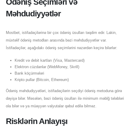
Ödəniş Seçimləri və
Məhdudiyyətlər
Mostbet, istifadəçilərinə bir çox ödəniş üsulları təqdim edir. Lakin,
müxtəlif ödəniş metodları arasında bəzi məhdudiyyətlər var.
İstifadəçilər, aşağıdakı ödəniş seçimlərini nəzərdən keçirə bilərlər:
Kredit və debit kartları (Visa, Mastercard)
Elektron cüzdanlar (WebMoney, Skrill)
Bank köçürmələri
Kripto pullar (Bitcoin, Ethereum)
Ödəniş məhdudiyyətləri, istifadəçilərin seçdiyi ödəniş metoduna görə
dəyişə bilər. Məsələn, bəzi ödəniş üsulları ilə minimum məblğ tələbləri
ola bilər və ya müəyyən valyutalar qəbul edilə bilməz.
Risklərin Anlayışı