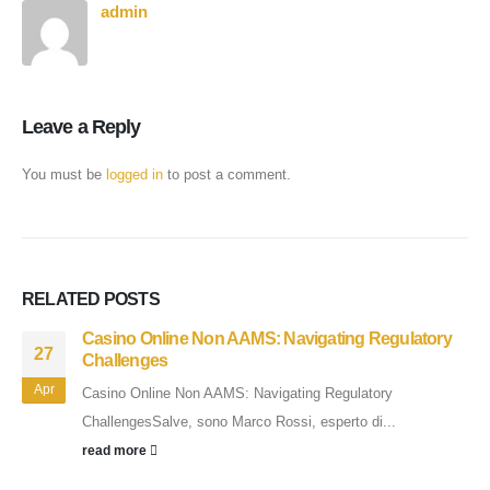
admin
Leave a Reply
You must be
logged in
to post a comment.
RELATED
POSTS
Casino Online Non AAMS: Navigating Regulatory
27
Challenges
Apr
Casino Online Non AAMS: Navigating Regulatory
ChallengesSalve, sono Marco Rossi, esperto di...
read more