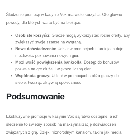
Śledzenie promocji w kasynie Vox ma wiele korzyści. Oto główne
powody, dla których warto być na bieżąco:
Osobiste korzyści:
Gracze mogą wykorzystać różne oferty, aby
zwiększyć swoje szanse na wygraną.
Nowe doświadczenia:
Udział w promocjach i turniejach daje
możliwość poznawania nowych gier.
Możliwość powiększenia bankrolla:
Dostęp do bonusów
pozwala na grę dłużej i większą liczbą gier.
Wspólnota graczy:
Udział w promocjach zbliża graczy do
siebie, tworząc aktywną społeczność.
Podsumowanie
Ekskluzywne promocje w kasynie Vox są łatwo dostępne, a ich
śledzenie to świetny sposób na maksymalizację doświadczeń
związanych z grą. Dzięki różnorodnym kanałom, takim jak media