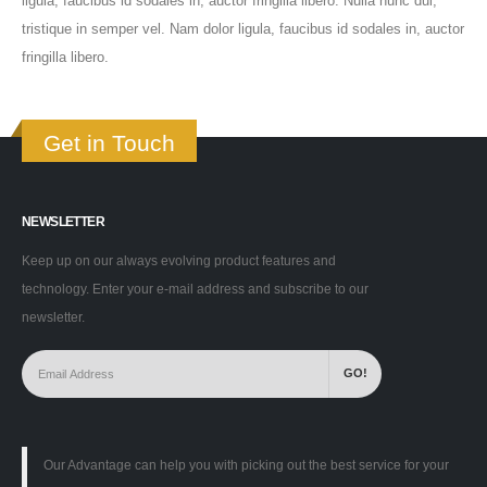
ligula, faucibus id sodales in, auctor fringilla libero. Nulla nunc dui,
tristique in semper vel. Nam dolor ligula, faucibus id sodales in, auctor
fringilla libero.
Get in Touch
NEWSLETTER
Keep up on our always evolving product features and
technology. Enter your e-mail address and subscribe to our
newsletter.
Our Advantage can help you with picking out the best service for your