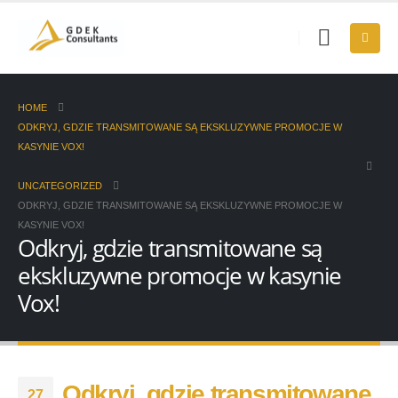
HOME
ODKRYJ, GDZIE TRANSMITOWANE SĄ EKSKLUZYWNE PROMOCJE W
KASYNIE VOX!
UNCATEGORIZED
ODKRYJ, GDZIE TRANSMITOWANE SĄ EKSKLUZYWNE PROMOCJE W
KASYNIE VOX!
Odkryj, gdzie transmitowane są
ekskluzywne promocje w kasynie
Vox!
Odkryj, gdzie transmitowane
27